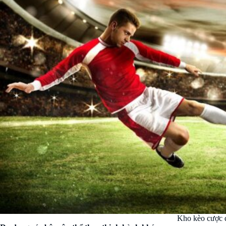
Kho kèo cược đ