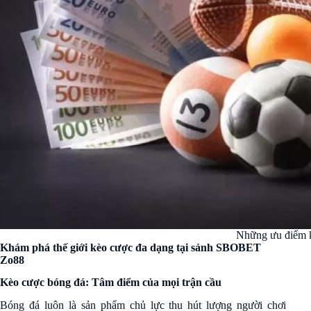
Những ưu điểm 
Khám phá thế giới kèo cược đa dạng tại sảnh SBOBET
Zo88
Kèo cược bóng đá: Tâm điểm của mọi trận cầu
Bóng đá luôn là sản phẩm chủ lực thu hút lượng người chơi