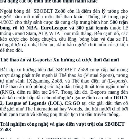
Đa dạng các bộ môn thể thao thịnh hành khác
Ngoài bóng đá, SBOBET Zo88 còn là điểm đến lý tưởng cho
người hâm mộ nhiều môn thể thao khác. Thống kê trong quý
4/2023 cho thấy sảnh cược đã cung cấp trung bình hơn
500 trận
bóng rổ từ NBA, EuroLeague và 300 giải tennis
thuộc hệ
thống Grand Slam, ATP, WTA Tour mỗi tháng. Bên cạnh đó, các
kèo cược cho bóng chuyền, cầu lông, bóng bàn và đua xe F1
cũng được cập nhật liên tục, đảm bảo người chơi luôn có sự kiện
để theo dõi.
Thể thao ảo và E-sports: Xu hướng cá cược thời đại mới
Bắt kịp xu hướng hiện đại, SBOBET Zo88 cung cấp hai mảng
cược đang phát triển mạnh là Thể thao ảo (Virtual Sports), tương
tự như
sảnh 1X2gaming Zo88
, và Thể thao điện tử (E-sports).
Thể thao ảo mô phỏng các trận đấu bằng thuật toán ngẫu nhiên
(RNG), diễn ra liên tục 24/7. Trong khi đó, E-sports mang đến
các kèo cược hấp dẫn cho những tựa game đỉnh cao như
DOTA
2, League of Legends (LOL), CS:GO
tại các giải đấu tầm cỡ
thế giới như The International hay Worlds, thu hút người chơi bởi
tính cạnh tranh và không phụ thuộc lịch thi đấu truyền thống.
Trải nghiệm công nghệ và giao diện vượt trội của SBOBET
Zo88