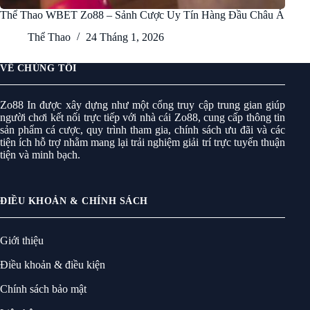
Thể Thao WBET Zo88 – Sảnh Cược Uy Tín Hàng Đầu Châu Á
Thể Thao
24 Tháng 1, 2026
VỀ CHÚNG TÔI
Zo88 In được xây dựng như một cổng truy cập trung gian giúp
người chơi kết nối trực tiếp với nhà cái Zo88, cung cấp thông tin
sản phẩm cá cược, quy trình tham gia, chính sách ưu đãi và các
tiện ích hỗ trợ nhằm mang lại trải nghiệm giải trí trực tuyến thuận
tiện và minh bạch.
ĐIỀU KHOẢN & CHÍNH SÁCH
Giới thiệu
Điều khoản & điều kiện
Chính sách bảo mật