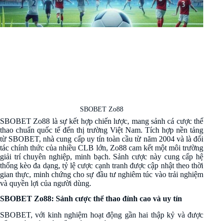
SBOBET Zo88
SBOBET Zo88 là sự kết hợp chiến lược, mang sảnh cá cược thể
thao chuẩn quốc tế đến thị trường Việt Nam. Tích hợp nền tảng
từ SBOBET, nhà cung cấp uy tín toàn cầu từ năm 2004 và là đối
tác chính thức của nhiều CLB lớn, Zo88 cam kết một môi trường
giải trí chuyên nghiệp, minh bạch. Sảnh cược này cung cấp hệ
thống kèo đa dạng, tỷ lệ cược cạnh tranh được cập nhật theo thời
gian thực, minh chứng cho sự đầu tư nghiêm túc vào trải nghiệm
và quyền lợi của người dùng.
SBOBET Zo88: Sảnh cược thể thao đỉnh cao và uy tín
SBOBET, với kinh nghiệm hoạt động gần hai thập kỷ và được