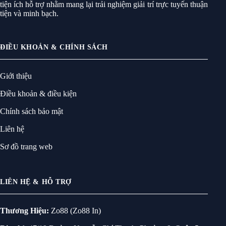
tiện ích hỗ trợ nhằm mang lại trải nghiệm giải trí trực tuyến thuận
tiện và minh bạch.
ĐIỀU KHOẢN & CHÍNH SÁCH
Giới thiệu
Điều khoản & điều kiện
Chính sách bảo mật
Liên hệ
Sơ đồ trang web
LIÊN HỆ & HỖ TRỢ
Thương Hiệu:
Zo88 (Zo88 In)