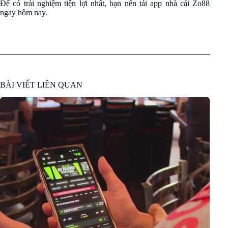
Để có trải nghiệm tiện lợi nhất, bạn nên
tải app nhà cái Zo88
ngay hôm nay.
BÀI VIẾT LIÊN QUAN